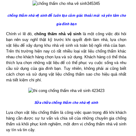
chống thấm nhà vệ sinh để luôn tạo cảm giác thoải mái và yên tâm cho
gia đình bạn
Chính vì lẽ đó,
chống thấm nhà vệ sinh
là một công việc đòi hỏi
bạn nên suy nghĩ thật kỹ trước khi quyết định làm nhà, lựa chọn
vật liệu để xây dựng khu nhà vệ sinh và toàn bộ ngôi nhà của bạn.
Trên thị trường hiện nay có rất nhiều loại vật liệu chống thấm khác
nhau cho khách hàng chọn lựa và sử dụng. Khách hàng có thể thỏa
thích lựa chọn những vật liệu để có thể phục vụ cuộc sống và nhu
cầu sử dụng của gia đình bạn. Tuy nhiên, không phải ai cũng biết
cách chọn và sử dụng vật liệu chống thấm sao cho hiệu quả nhất
mà tiết kiệm chi phí.
Sữa chữa chống thấm cho nhà vệ sinh
Lựa chọn vật liệu chống thấm là công việc quan trọng đôi khi khách
hàng cần được sự tư vấn và chia sẽ của những chuyên gia chống
thấm và khôi phục kinh nghiệm, một đơn vị chống thấm nhà vệ sinh
uy tín và tin cậy.